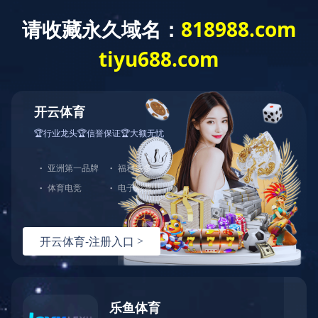
云开体育
2014年 河北省农业产业化重点龙头企业
2014年，乐丫公司被评选为“河北省农业产业化重点龙