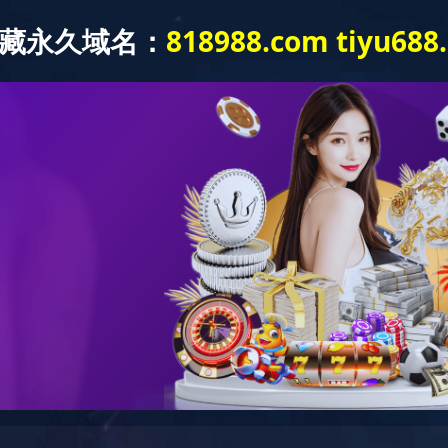
育-云开体育（中国）
关于乐丫
云开体育
全产业链