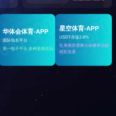
2015年 延续河北省著名商标