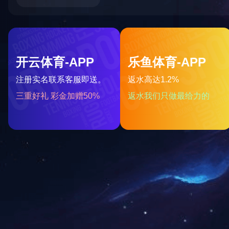
2014年 河北省农业产业化重点龙
企业