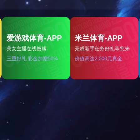
头
2014年 河北省科技型中小企业