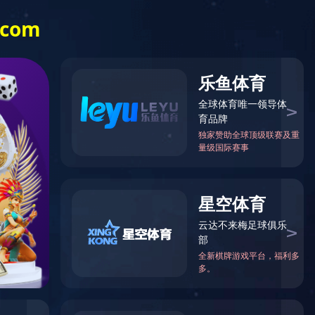
合作共赢
乐丫生活
走进乐丫