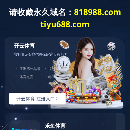
云开体育
2014年 河北省科技型中小企业
2014年，乐丫公司被评为“河北省科技型中小企业”