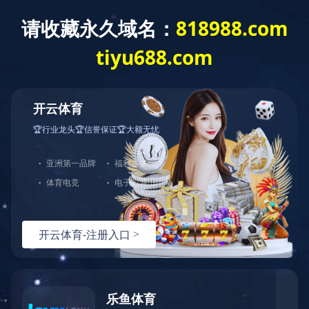
云开体育
2020年 河北省高新技术企业
2020年，乐丫公司被评为“河北省高新技术企业”